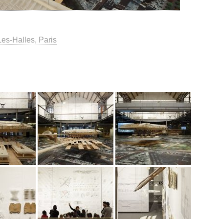
es-Halles, Paris