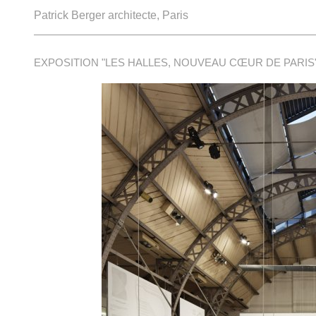
Patrick Berger architecte, Paris
EXPOSITION "LES HALLES, NOUVEAU CŒUR DE PARIS