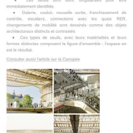
● Les seuils sont donc singularisés pour être
immédiatement identifiés.
● Galerie, couloir, nouvelle sortie, franchissement de
contrôle, escaliers, connections avec les quais RER,
changements de mobilité sont dessinés comme des objets
architecturaux distincts et contrastés
● Ces types de seuils, avec leurs matérialités et leurs
formes distinctes composent la figure d’ensemble ; l’espace en
est le résultat.
Consulter aussi l’article sur la Canopée