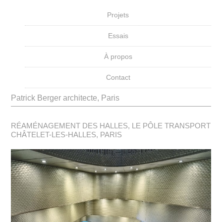
Projets
Essais
À propos
Contact
Patrick Berger architecte, Paris
RÉAMÉNAGEMENT DES HALLES, LE PÔLE TRANSPORT
CHÂTELET-LES-HALLES, PARIS