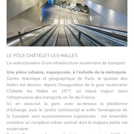
LE PÔLE CHÂTELET-LES-HALLES
La restructuration d’une infrastructure souterraine de transport
Une pièce urbaine, superposée, à l’échelle de la métropole
Centre historique et géographique de Paris, le quartier des
Halles est devenu, depuis l’inauguration de la gare souterraine
Châtelet les Halles en 1977, un nœud majeur dans
l’infrastructure des transports en Île-de-France.
Ici, en sous-sol, la gare, avec au-dessus la plateforme
d’échange, puis le centre commercial et enfin l’émergence de
la Canopée sont successivement superposés ; cet ensemble
constitue un complexe urbain vertical dont la majeure partie est
souterraine.