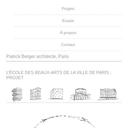
Projets
Essais
À propos
Contact
Patrick Berger architecte, Paris
L’ÉCOLE DES BEAUX-ARTS DE LA VILLE DE PARIS ;
PROJET