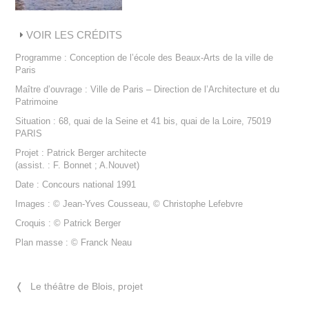
VOIR LES CRÉDITS
Programme : Conception de l’école des Beaux-Arts de la ville de
Paris
Maître d’ouvrage : Ville de Paris – Direction de l’Architecture et du
Patrimoine
Situation : 68, quai de la Seine et 41 bis, quai de la Loire, 75019
PARIS
Projet : Patrick Berger architecte
(assist. : F. Bonnet ; A.Nouvet)
Date : Concours national 1991
Images : © Jean-Yves Cousseau, © Christophe Lefebvre
Croquis : © Patrick Berger
Plan masse : © Franck Neau
❬
Le théâtre de Blois, projet