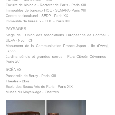
Faculté de biologie - Rectorat de Paris - Paris XIII
Immeubles de bureaux HQE - SEMAPA -Paris XIII
Centre socioculturel - SEDP - Paris XX
Immeuble de bureaux - CDC - Paris XIII
PAYSAGES
Siège de L’Union des Associations Européenne de Football -
UEFA - Nyon, CH
Monument de la Communication France-Japon - Ile d’Awaji,
Japon
Jardins sériels et grandes serres - Parc Citroën-Cévennes -
Paris XV
SCÈNES
Passerelle de Bercy - Paris XIII
Théâtre - Blois
Ecole des Beaux Arts de Paris - Paris XIX
Musée du Moyen-âge - Chartres