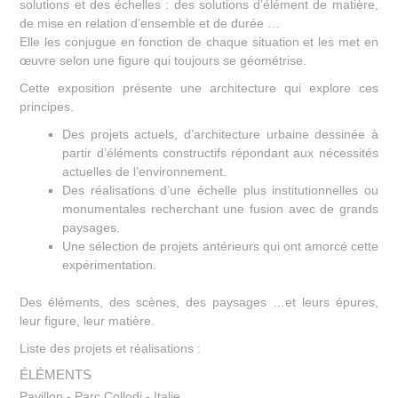
solutions et des échelles : des solutions d’élément de matière,
de mise en relation d’ensemble et de durée …
Elle les conjugue en fonction de chaque situation et les met en
œuvre selon une figure qui toujours se géométrise.
Cette exposition présente une architecture qui explore ces
principes.
Des projets actuels, d’architecture urbaine dessinée à
partir d’éléments constructifs répondant aux nécessités
actuelles de l’environnement.
Des réalisations d’une échelle plus institutionnelles ou
monumentales recherchant une fusion avec de grands
paysages.
Une sélection de projets antérieurs qui ont amorcé cette
expérimentation.
Des éléments, des scènes, des paysages …et leurs épures,
leur figure, leur matière.
Liste des projets et réalisations :
ÉLÉMENTS
Pavillon - Parc Collodi - Italie