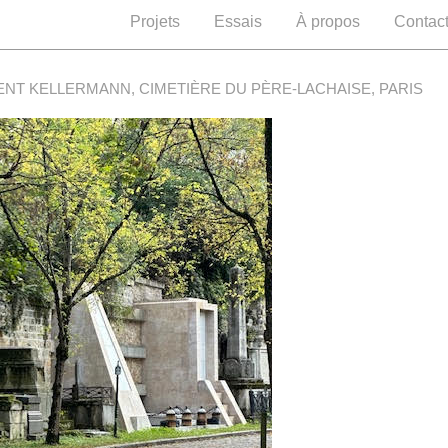
Projets
Essais
À propos
Contac
NT KELLERMANN, CIMETIÈRE DU PÈRE-LACHAISE, PARIS