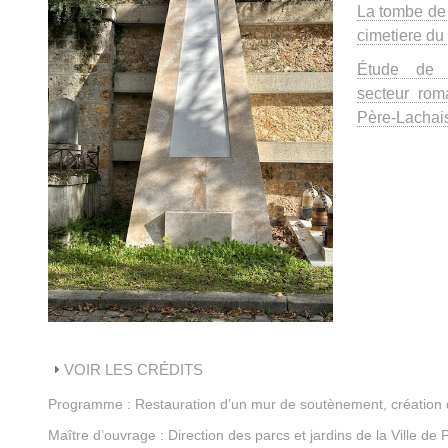
La tombe de 
cimetiere du
Étude de 
secteur rom
Père-Lachais
VOIR LES CRÉDITS
Programme : Restauration d’un mur de soutènement, création d
Maître d’ouvrage : Direction des parcs et jardins de la Ville de 