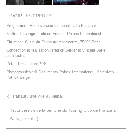
VOIR LES CRÉDITS
Programme : Reconversion du théâtre « Le Palace »
Maître d’ouvrage : Fabrice Emaer - Palace International
Situation : 8, rue du Faubourg Montmartre, 75009 Paris
Conception et réalisation : Patrick Berger et Vincent Barré
architectes
Date : Réalisation 1978
Photographies : © Documents Palace International ; ©archives
Patrick Berger
❬
Panauti, une ville au Népal
Reconversion de la péniche du Touring Club de France à
Paris ; projet
❭