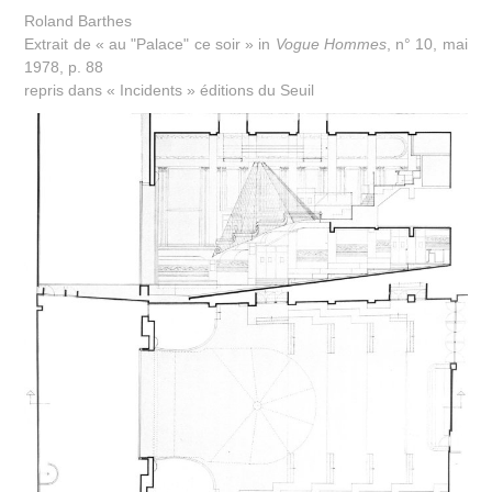
Roland Barthes
Extrait de « au "Palace" ce soir » in
Vogue Hommes
, n° 10, mai
1978, p. 88
repris dans « Incidents » éditions du Seuil