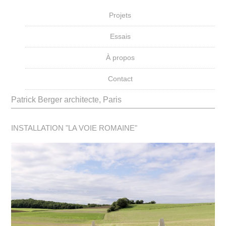
Projets
Essais
À propos
Contact
Patrick Berger architecte, Paris
INSTALLATION "LA VOIE ROMAINE"