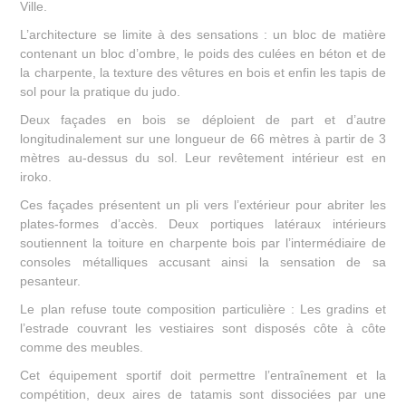
Ville.
L’architecture se limite à des sensations : un bloc de matière
contenant un bloc d’ombre, le poids des culées en béton et de
la charpente, la texture des vêtures en bois et enfin les tapis de
sol pour la pratique du judo.
Deux façades en bois se déploient de part et d’autre
longitudinalement sur une longueur de 66 mètres à partir de 3
mètres au-dessus du sol. Leur revêtement intérieur est en
iroko.
Ces façades présentent un pli vers l’extérieur pour abriter les
plates-formes d’accès. Deux portiques latéraux intérieurs
soutiennent la toiture en charpente bois par l’intermédiaire de
consoles métalliques accusant ainsi la sensation de sa
pesanteur.
Le plan refuse toute composition particulière : Les gradins et
l’estrade couvrant les vestiaires sont disposés côte à côte
comme des meubles.
Cet équipement sportif doit permettre l’entraînement et la
compétition, deux aires de tatamis sont dissociées par une