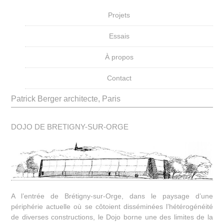
Projets
Essais
À propos
Contact
Patrick Berger architecte, Paris
DOJO DE BRETIGNY-SUR-ORGE
A l’entrée de Brétigny-sur-Orge, dans le paysage d’une
périphérie actuelle où se côtoient disséminées l’hétérogénéité
de diverses constructions, le Dojo borne une des limites de la