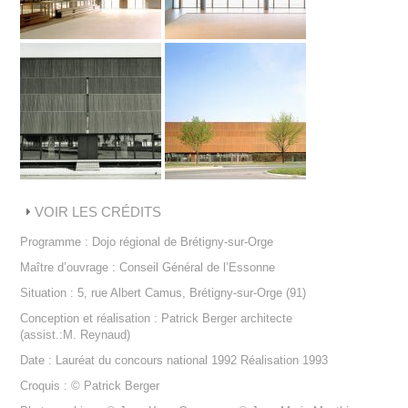
VOIR LES CRÉDITS
Programme : Dojo régional de Brétigny-sur-Orge
Maître d’ouvrage : Conseil Général de l’Essonne
Situation : 5, rue Albert Camus, Brétigny-sur-Orge (91)
Conception et réalisation : Patrick Berger architecte
(assist.:M. Reynaud)
Date : Lauréat du concours national 1992 Réalisation 1993
Croquis : © Patrick Berger